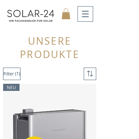
UNSERE
PRODUKTE
(1)
Filter
NEU