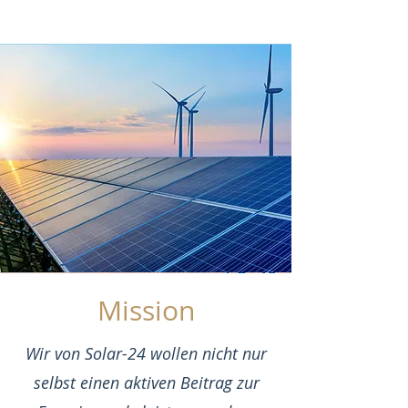
Mission
Wir von Solar-24 wollen nicht nur
selbst einen aktiven Beitrag zur