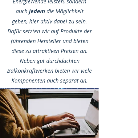
Energiewende leisten, sondern
auch
jedem
die Möglichkeit
geben, hier aktiv dabei zu sein.
Dafür setzten wir auf Produkte der
führenden Hersteller und bieten
diese zu attraktiven Preisen an.
Neben gut durchdachten
Balkonkraftwerken bieten wir viele
Komponenten auch separat an.