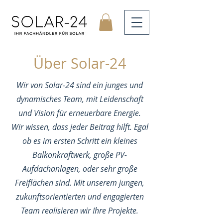
Über Solar-24
Wir von Solar-24 sind ein junges und
dynamisches Team, mit Leidenschaft
und Vision für erneuerbare Energie.
Wir wissen, dass jeder Beitrag hilft. Egal
ob es im ersten Schritt ein kleines
Balkonkraftwerk, große PV-
Aufdachanlagen, oder sehr große
Freiflächen sind. Mit unserem jungen,
zukunftsorientierten und engagierten
Team realisieren wir Ihre Projekte.